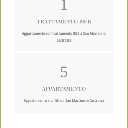
TRATTAMENTO B&B
Appartamento con trattamento B&B a San Martino di
Castrozza
APPARTAMENTO
Appartamento in affitto a San Martino di Castrozza