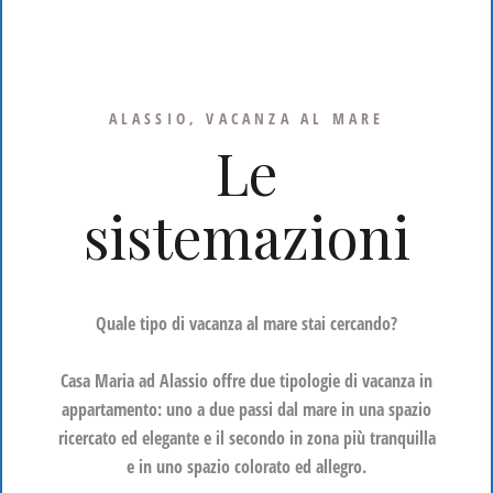
ALASSIO, VACANZA AL MARE
Le
sistemazioni
Quale tipo di vacanza al mare stai cercando?
Casa Maria ad Alassio offre due tipologie di vacanza in
appartamento: uno a due passi dal mare in una spazio
ricercato ed elegante e il secondo in zona più tranquilla
e in uno spazio colorato ed allegro.