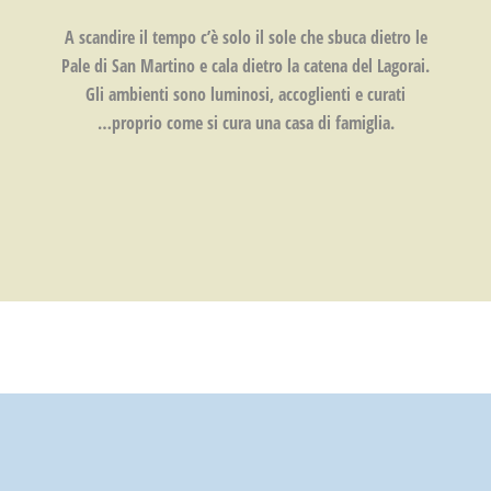
A scandire il tempo c’è solo il sole che sbuca dietro le
Pale di San Martino e cala dietro la catena del Lagorai.
Gli ambienti sono luminosi, accoglienti e curati
…proprio come si cura una casa di famiglia.