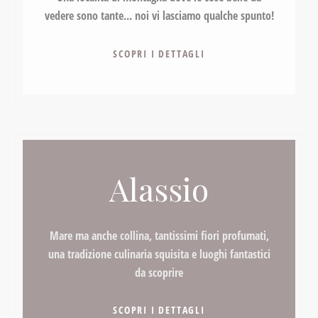
vedere sono tante... noi vi lasciamo qualche spunto!
SCOPRI I DETTAGLI
Alassio
Mare ma anche collina, tantissimi fiori profumati,
una tradizione culinaria squisita e luoghi fantastici
da scoprire
SCOPRI I DETTAGLI