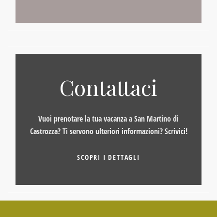
Contattaci
Vuoi prenotare la tua vacanza a San Martino di
Castrozza? Ti servono ulteriori informazioni? Scrivici!
SCOPRI I DETTAGLI