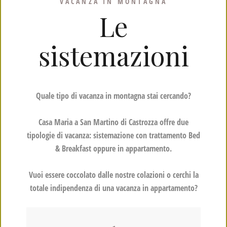
VACANZA IN MONTAGNA
Le
sistemazioni
Quale tipo di vacanza in montagna stai cercando?
Casa Maria a San Martino di Castrozza offre due
tipologie di vacanza: sistemazione con trattamento Bed
& Breakfast oppure in appartamento.
Vuoi essere coccolato dalle nostre colazioni o cerchi la
totale indipendenza di una vacanza in appartamento?