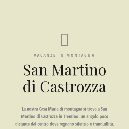
VACANZE IN MONTAGNA
San Martino
di Castrozza
La nostra Casa Maria di montagna si trova a
San
Martino di Castrozza in Trentino:
un angolo poco
distante dal centro dove regnano silenzio e tranquillità.