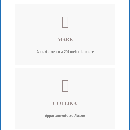
MARE
Appartamento a 200 metri dal mare
COLLINA
Appartamento ad Alassio