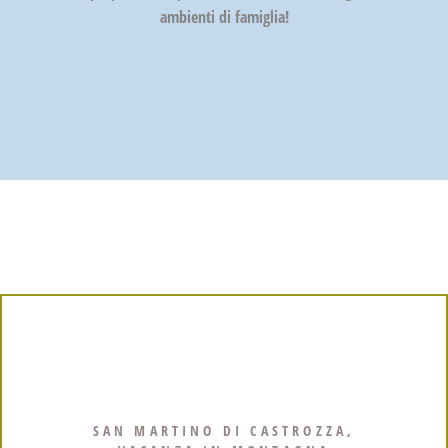
ambienti di famiglia!
SAN MARTINO DI CASTROZZA,