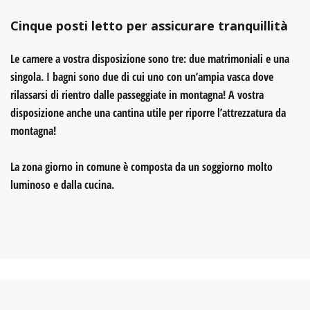
Cinque posti letto per assicurare tranquillità
Le camere a vostra disposizione sono tre:
due matrimoniali e una
singola
. I bagni sono due di cui uno con un’
ampia vasca
dove
rilassarsi di rientro dalle passeggiate in montagna! A vostra
disposizione anche una cantina
utile per riporre l’attrezzatura da
montagna!
La zona giorno in comune è composta da un soggiorno molto
luminoso e dalla cucina.