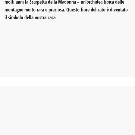
molti anni la
Scarpetta della Madonna
– un’orchidea tipica delle
montagne molto rara e preziosa. Questo fiore delicato è diventato
il simbolo della nostra casa.