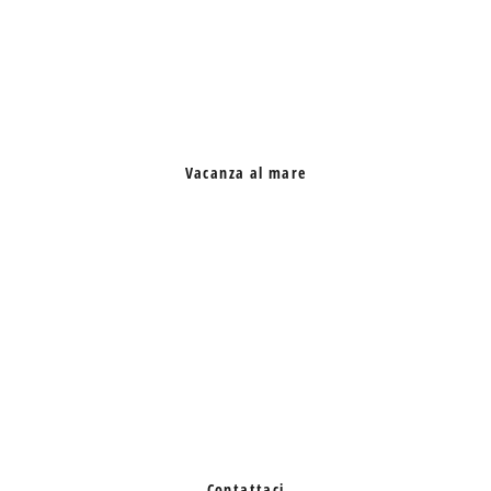
Vacanza al mare
Contattaci