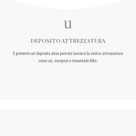
DEPOSITO ATTREZZATURA
È presente un deposito dove potrete lasciare la vostra attrezzatura
come sci, scarponi o mountain bike.