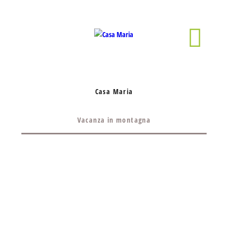
Casa Maria
Vacanza in montagna