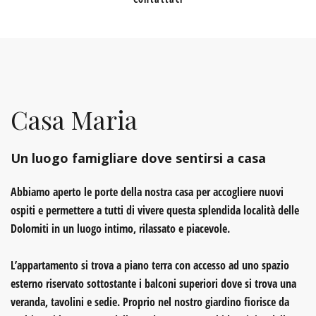
Casa Maria
Un luogo famigliare dove sentirsi a casa
Abbiamo aperto le porte della nostra casa per accogliere nuovi
ospiti e permettere a tutti di vivere questa splendida località delle
Dolomiti in un luogo intimo, rilassato e piacevole.
L’appartamento si trova a piano terra con accesso ad uno spazio
esterno riservato sottostante i balconi superiori dove si trova una
veranda, tavolini e sedie. Proprio nel nostro giardino fiorisce da