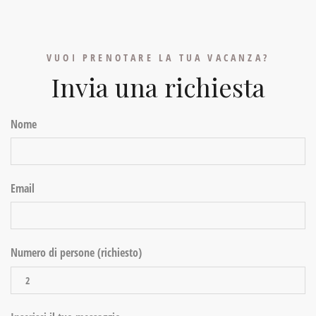
VUOI PRENOTARE LA TUA VACANZA?
Invia una richiesta
Nome
Email
Numero di persone (richiesto)