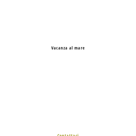
Vacanza al mare
Contattaci