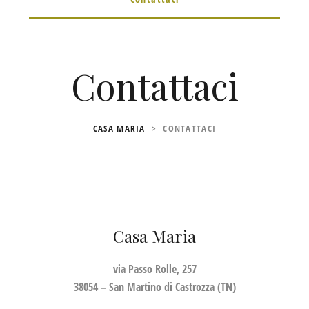
Contattaci
CASA MARIA
>
CONTATTACI
Casa Maria
via Passo Rolle, 257
38054 – San Martino di Castrozza (TN)