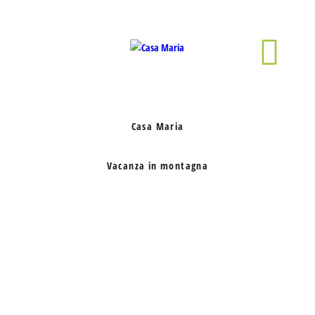
Casa Maria
Vacanza in montagna