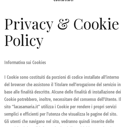
Privacy & Cookie
Policy
Informativa sui Cookies
I Cookie sono costituiti da porzioni di codice installate all’interno
del browser che assistono il Titolare nell’erogazione del servizio in
base alle finalità descritte. Alcune delle finalità di installazione dei
Cookie potrebbero, inoltre, necessitare del consenso dell’Utente. Il
sito “lacasamaria.it” utilizza i Cookie per rendere i propri servizi
semplici e efficienti per l’utenza che visualizza le pagine del sito.
Gli utenti che navigano nel sito, vedranno quindi inserite delle