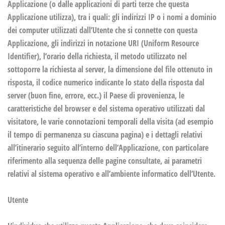
Applicazione (o dalle applicazioni di parti terze che questa
Applicazione utilizza), tra i quali: gli indirizzi IP o i nomi a dominio
dei computer utilizzati dall’Utente che si connette con questa
Applicazione, gli indirizzi in notazione URI (Uniform Resource
Identifier), l’orario della richiesta, il metodo utilizzato nel
sottoporre la richiesta al server, la dimensione del file ottenuto in
risposta, il codice numerico indicante lo stato della risposta dal
server (buon fine, errore, ecc.) il Paese di provenienza, le
caratteristiche del browser e del sistema operativo utilizzati dal
visitatore, le varie connotazioni temporali della visita (ad esempio
il tempo di permanenza su ciascuna pagina) e i dettagli relativi
all’itinerario seguito all’interno dell’Applicazione, con particolare
riferimento alla sequenza delle pagine consultate, ai parametri
relativi al sistema operativo e all’ambiente informatico dell’Utente.
Utente