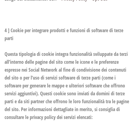
4 ] Cookie per integrare prodotti e funzioni di software di terze
parti
Questa tipologia di cookie integra funzionalità sviluppate da terzi
all’interno delle pagine del sito come le icone e le preferenze
espresse nei Social Network al fine di condivisione dei contenuti
del sito o per l’uso di servizi software di terze parti (come i
software per generare le mappe e ulteriori software che offrono
servizi aggiuntivi). Questi cookie sono inviati da domini di terze
parti e da siti partner che offrono le loro funzionalità tra le pagine
del sito. Per informazioni dettagliate in merito, si consiglia di
consultare le privacy policy dei servizi elencati: