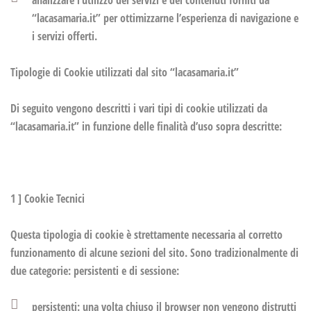
“lacasamaria.it” per ottimizzarne l’esperienza di navigazione e
i servizi offerti.
Tipologie di Cookie utilizzati dal sito “lacasamaria.it”
Di seguito vengono descritti i vari tipi di cookie utilizzati da
“lacasamaria.it” in funzione delle finalità d’uso sopra descritte:
1 ] Cookie Tecnici
Questa tipologia di cookie è strettamente necessaria al corretto
funzionamento di alcune sezioni del sito. Sono tradizionalmente di
due categorie: persistenti e di sessione:
persistenti: una volta chiuso il browser non vengono distrutti