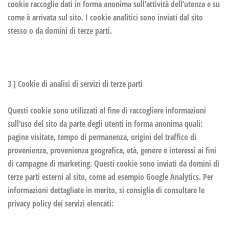
cookie raccoglie dati in forma anonima sull’attività dell’utenza e su
come è arrivata sul sito. I cookie analitici sono inviati dal sito
stesso o da domini di terze parti.
3 ] Cookie di analisi di servizi di terze parti
Questi cookie sono utilizzati al fine di raccogliere informazioni
sull’uso del sito da parte degli utenti in forma anonima quali:
pagine visitate, tempo di permanenza, origini del traffico di
provenienza, provenienza geografica, età, genere e interessi ai fini
di campagne di marketing. Questi cookie sono inviati da domini di
terze parti esterni al sito, come ad esempio Google Analytics. Per
informazioni dettagliate in merito, si consiglia di consultare le
privacy policy dei servizi elencati: