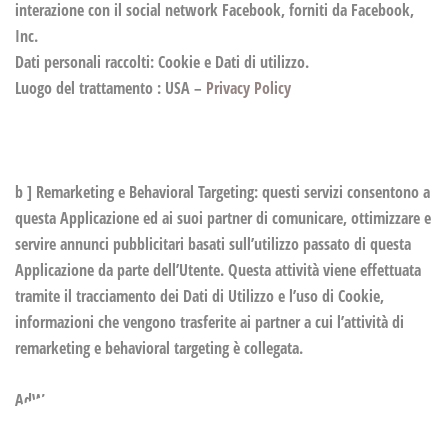
interazione con il social network Facebook, forniti da Facebook,
Inc.
Dati personali raccolti: Cookie e Dati di utilizzo.
Luogo del trattamento : USA –
Privacy Policy
b ] Remarketing e Behavioral Targeting:
questi servizi consentono a
questa Applicazione ed ai suoi partner di comunicare, ottimizzare e
servire annunci pubblicitari basati sull’utilizzo passato di questa
Applicazione da parte dell’Utente. Questa attività viene effettuata
tramite il tracciamento dei Dati di Utilizzo e l’uso di Cookie,
informazioni che vengono trasferite ai partner a cui l’attività di
remarketing e behavioral targeting è collegata.
AdWords Remarketing (Google)