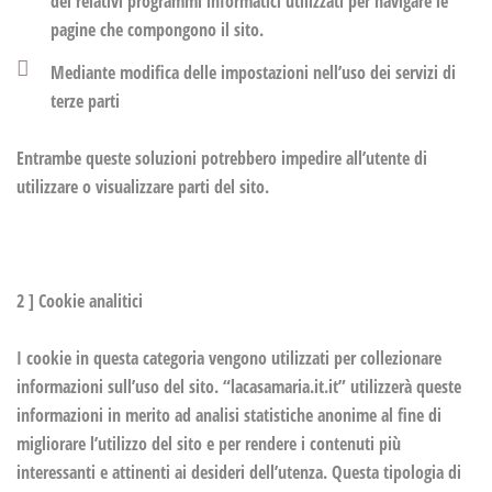
dei relativi programmi informatici utilizzati per navigare le
pagine che compongono il sito.
Mediante modifica delle impostazioni nell’uso dei servizi di
terze parti
Entrambe queste soluzioni potrebbero impedire all’utente di
utilizzare o visualizzare parti del sito.
2 ] Cookie analitici
I cookie in questa categoria vengono utilizzati per collezionare
informazioni sull’uso del sito. “lacasamaria.it.it” utilizzerà queste
informazioni in merito ad analisi statistiche anonime al fine di
migliorare l’utilizzo del sito e per rendere i contenuti più
interessanti e attinenti ai desideri dell’utenza. Questa tipologia di