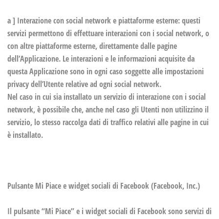
a ] Interazione con social network e piattaforme esterne:
questi
servizi permettono di effettuare interazioni con i social network, o
con altre piattaforme esterne, direttamente dalle pagine
dell’Applicazione. Le interazioni e le informazioni acquisite da
questa Applicazione sono in ogni caso soggette alle impostazioni
privacy dell’Utente relative ad ogni social network.
Nel caso in cui sia installato un servizio di interazione con i social
network, è possibile che, anche nel caso gli Utenti non utilizzino il
servizio, lo stesso raccolga dati di traffico relativi alle pagine in cui
è installato.
Pulsante Mi Piace e widget sociali di Facebook (Facebook, Inc.)
Il pulsante “Mi Piace” e i widget sociali di Facebook sono servizi di