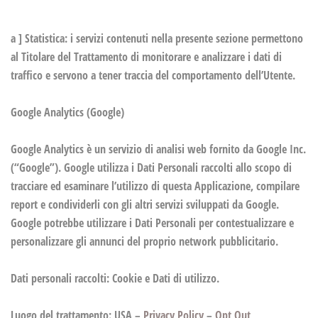
a ] Statistica:
i servizi contenuti nella presente sezione permettono
al Titolare del Trattamento di monitorare e analizzare i dati di
traffico e servono a tener traccia del comportamento dell’Utente.
Google Analytics (Google)
Google Analytics è un servizio di analisi web fornito da Google Inc.
(“Google”). Google utilizza i Dati Personali raccolti allo scopo di
tracciare ed esaminare l’utilizzo di questa Applicazione, compilare
report e condividerli con gli altri servizi sviluppati da Google.
Google potrebbe utilizzare i Dati Personali per contestualizzare e
personalizzare gli annunci del proprio network pubblicitario.
Dati personali raccolti: Cookie e Dati di utilizzo.
Luogo del trattamento: USA –
Privacy Policy
–
Opt Out