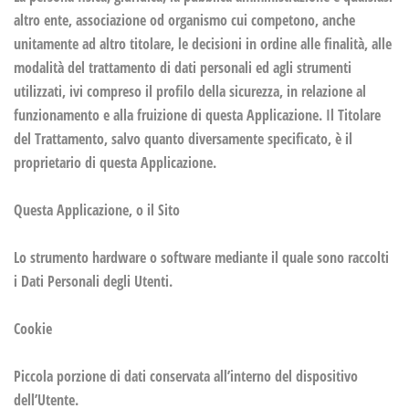
altro ente, associazione od organismo cui competono, anche
unitamente ad altro titolare, le decisioni in ordine alle finalità, alle
modalità del trattamento di dati personali ed agli strumenti
utilizzati, ivi compreso il profilo della sicurezza, in relazione al
funzionamento e alla fruizione di questa Applicazione. Il Titolare
del Trattamento, salvo quanto diversamente specificato, è il
proprietario di questa Applicazione.
Questa Applicazione, o il Sito
Lo strumento hardware o software mediante il quale sono raccolti
i Dati Personali degli Utenti.
Cookie
Piccola porzione di dati conservata all’interno del dispositivo
dell’Utente.