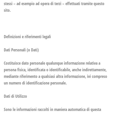
stessi – ad esempio ad opera di terzi – effettuati tramite questo
sito.
Definizioni e riferimenti legali
Dati Personali (o Dati)
Costituisce dato personale qualunque informazione relativa a
persona fisica, identificata o identificabile, anche indirettamente,
mediante riferimento a qualsiasi altra informazione, ivi compreso
un numero di identificazione personale.
Dati di Utilizzo
Sono le informazioni raccolti in maniera automatica di questa