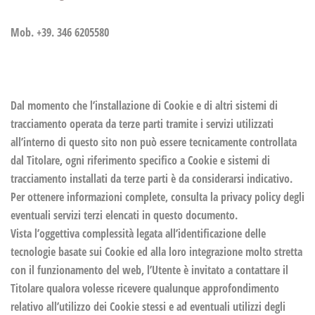
Mob.
+39. 346 6205580
Dal momento che l’installazione di Cookie e di altri sistemi di
tracciamento operata da terze parti tramite i servizi utilizzati
all’interno di questo sito non può essere tecnicamente controllata
dal Titolare, ogni riferimento specifico a Cookie e sistemi di
tracciamento installati da terze parti è da considerarsi indicativo.
Per ottenere informazioni complete, consulta la privacy policy degli
eventuali servizi terzi elencati in questo documento.
Vista l’oggettiva complessità legata all’identificazione delle
tecnologie basate sui Cookie ed alla loro integrazione molto stretta
con il funzionamento del web, l’Utente è invitato a contattare il
Titolare qualora volesse ricevere qualunque approfondimento
relativo all’utilizzo dei Cookie stessi e ad eventuali utilizzi degli