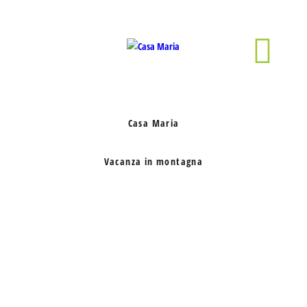
Casa Maria
Vacanza in montagna