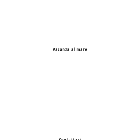
Vacanza al mare
Contattaci