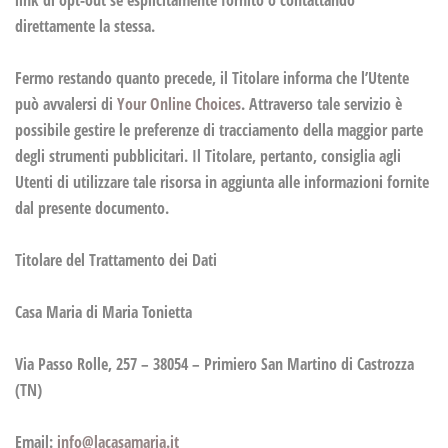
direttamente la stessa.
Fermo restando quanto precede, il Titolare informa che l’Utente
può avvalersi di
Your Online Choices
. Attraverso tale servizio è
possibile gestire le preferenze di tracciamento della maggior parte
degli strumenti pubblicitari. Il Titolare, pertanto, consiglia agli
Utenti di utilizzare tale risorsa in aggiunta alle informazioni fornite
dal presente documento.
Titolare del Trattamento dei Dati
Casa Maria di Maria Tonietta
Via Passo Rolle, 257 – 38054 – Primiero San Martino di Castrozza
(TN)
Email:
info@lacasamaria.it