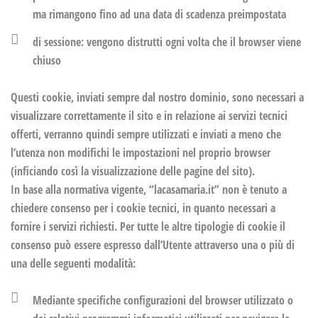
ma rimangono fino ad una data di scadenza preimpostata
di sessione: vengono distrutti ogni volta che il browser viene
chiuso
Questi cookie, inviati sempre dal nostro dominio, sono necessari a
visualizzare correttamente il sito e in relazione ai servizi tecnici
offerti, verranno quindi sempre utilizzati e inviati a meno che
l’utenza non modifichi le impostazioni nel proprio browser
(inficiando così la visualizzazione delle pagine del sito).
In base alla normativa vigente,
“lacasamaria.it” non è tenuto a
chiedere consenso per i cookie tecnici, in quanto necessari a
fornire i servizi richiesti.
Per tutte le altre tipologie di cookie il
consenso può essere espresso dall’Utente attraverso una o più di
una delle seguenti modalità:
Mediante specifiche configurazioni del browser utilizzato o