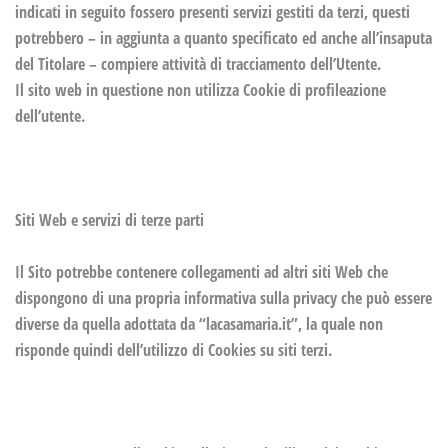
indicati in seguito fossero presenti servizi gestiti da terzi, questi
potrebbero – in aggiunta a quanto specificato ed anche all’insaputa
del Titolare – compiere attività di tracciamento dell’Utente.
Il sito web in questione non utilizza Cookie di profileazione
dell’utente.
Siti Web e servizi di terze parti
Il Sito potrebbe contenere collegamenti ad altri siti Web che
dispongono di una propria informativa sulla privacy che può essere
diverse da quella adottata da “lacasamaria.it”, la quale non
risponde quindi dell’utilizzo di Cookies su siti terzi.